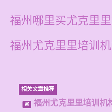
福州哪里买尤克里里
福州尤克里里培训机
相关文章推荐
福州尤克里里培训机
新