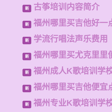
古筝培训内容简介
新
福州哪里买吉他好一
新
学流行唱法声乐费用
新
福州哪里买尤克里里
新
福州成人K歌培训学
新
福州哪里买吉他便宜
新
福州专业K歌培训学
新