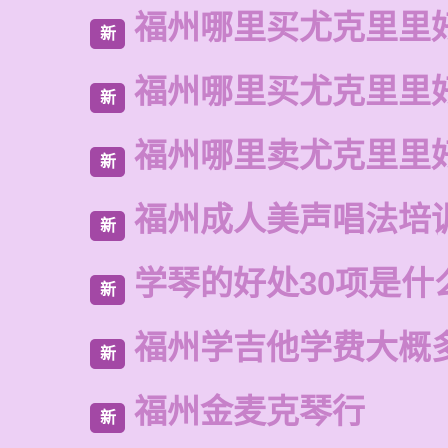
福州哪里买尤克里里
新
福州哪里买尤克里里
新
福州哪里卖尤克里里
新
福州成人美声唱法培
新
学琴的好处30项是什
新
福州学吉他学费大概
新
福州金麦克琴行
新