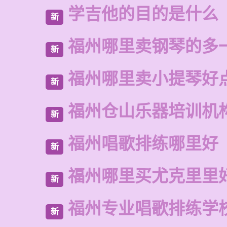
学吉他的目的是什么
新
福州哪里卖钢琴的多
新
福州哪里卖小提琴好
新
福州仓山乐器培训机
新
福州唱歌排练哪里好
新
福州哪里买尤克里里
新
福州专业唱歌排练学
新