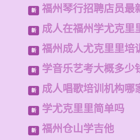
福州琴行招聘店员最
新
成人在福州学尤克里
新
福州成人尤克里里培
新
学音乐艺考大概多少
新
成人唱歌培训机构哪
新
学尤克里里简单吗
新
福州仓山学吉他
新