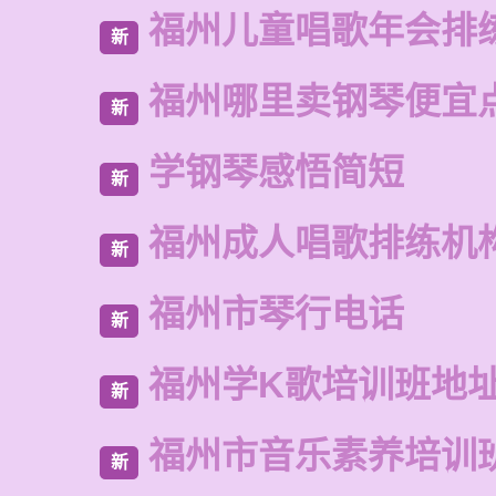
福州儿童唱歌年会排
新
福州哪里卖钢琴便宜
新
学钢琴感悟简短
新
福州成人唱歌排练机
新
福州市琴行电话
新
福州学K歌培训班地
新
福州市音乐素养培训
新