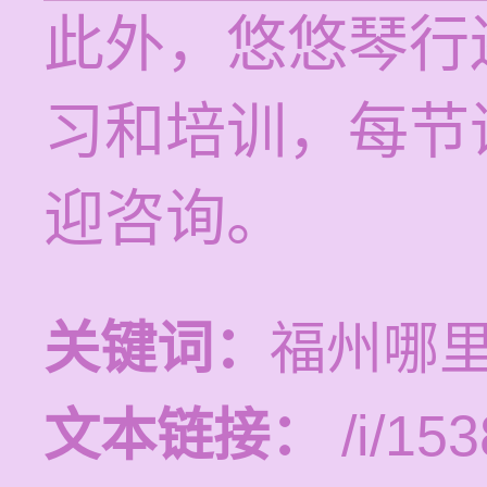
此外，悠悠琴行
习和培训，每节课
迎咨询。
关键词：
福州哪
文本链接：
/i/153