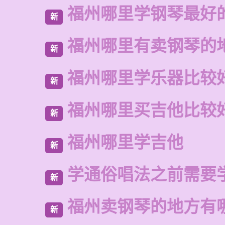
福州哪里学钢琴最好
新
福州哪里有卖钢琴的
新
福州哪里学乐器比较
新
福州哪里买吉他比较
新
福州哪里学吉他
新
学通俗唱法之前需要
新
福州卖钢琴的地方有
新