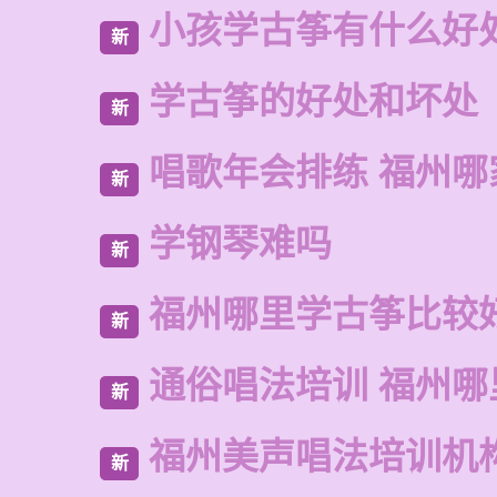
小孩学古筝有什么好
新
学古筝的好处和坏处
新
唱歌年会排练 福州
新
学钢琴难吗
新
福州哪里学古筝比较
新
通俗唱法培训 福州哪
新
福州美声唱法培训机
新