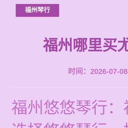
福州琴行
福州哪里买
时间：2026-07-08 
福州悠悠琴行：