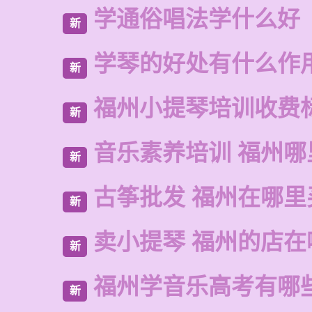
学通俗唱法学什么好
新
学琴的好处有什么作
新
福州小提琴培训收费
新
音乐素养培训 福州哪
新
古筝批发 福州在哪里
新
卖小提琴 福州的店在
新
福州学音乐高考有哪
新