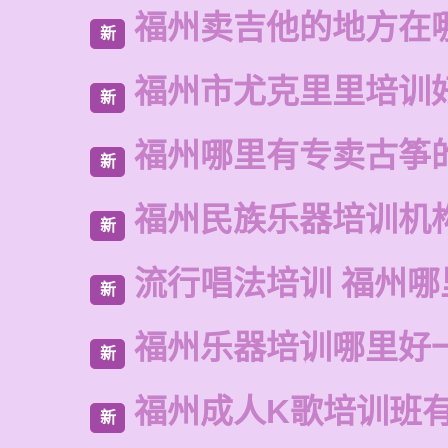
福州卖吉他的地方在
新
福州市尤克里里培训
新
福州哪里有专卖古筝
新
福州民族乐器培训机
新
流行唱法培训 福州哪
新
福州乐器培训哪里好
新
福州成人K歌培训班
新