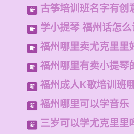
古筝培训班名字有创
新
学小提琴 福州话怎么
新
福州哪里卖尤克里里
新
福州哪里有卖小提琴
新
福州成人K歌培训班
新
福州哪里可以学音乐
新
三岁可以学尤克里里
新