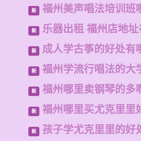
福州美声唱法培训班
新
乐器出租 福州店地址
新
成人学古筝的好处有
新
福州学流行唱法的大
新
福州哪里卖钢琴的多
新
福州哪里买尤克里里
新
孩子学尤克里里的好
新