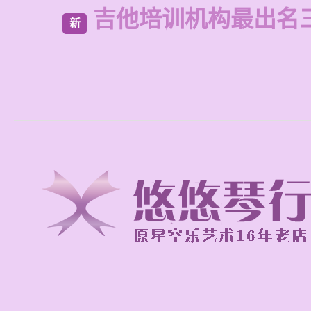
吉他培训机构最出名
新