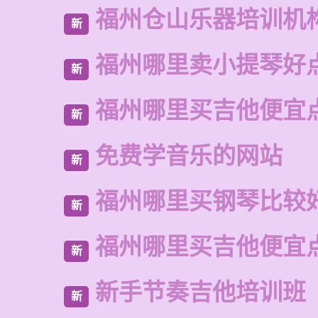
福州仓山乐器培训机
新
福州哪里卖小提琴好
新
福州哪里买吉他便宜
新
免费学音乐的网站
新
福州哪里买钢琴比较
新
福州哪里买吉他便宜
新
新手节奏吉他培训班
新