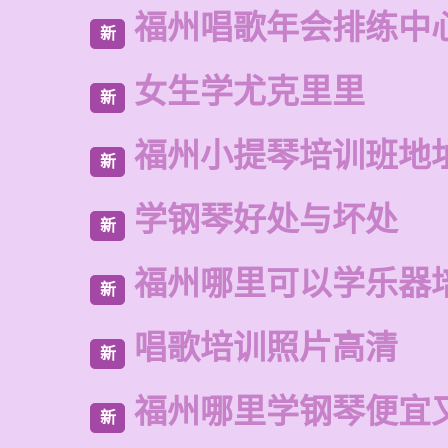
福州唱歌年会排练中
新
女生学尤克里里
新
福州小提琴培训班地
新
学钢琴好处与坏处
新
福州哪里可以学乐器
新
唱歌培训照片高清
新
福州哪里学钢琴便宜
新