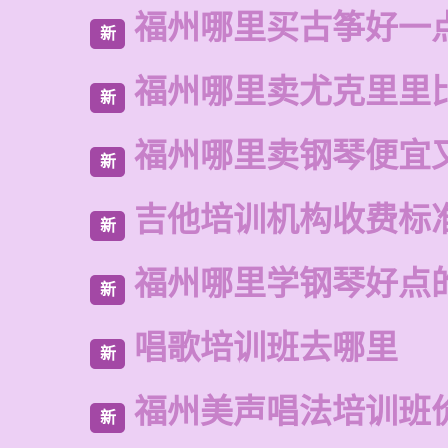
福州哪里买古筝好一
新
福州哪里卖尤克里里
新
福州哪里卖钢琴便宜
新
吉他培训机构收费标
新
福州哪里学钢琴好点
新
唱歌培训班去哪里
新
福州美声唱法培训班
新