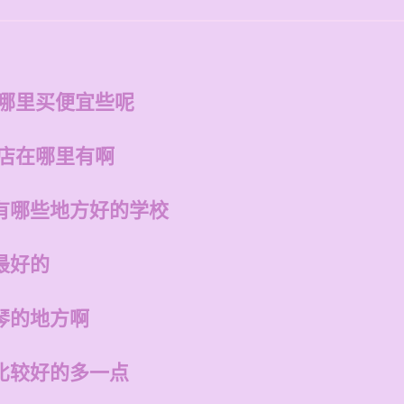
在哪里买便宜些呢
的店在哪里有啊
有哪些地方好的学校
最好的
琴的地方啊
比较好的多一点