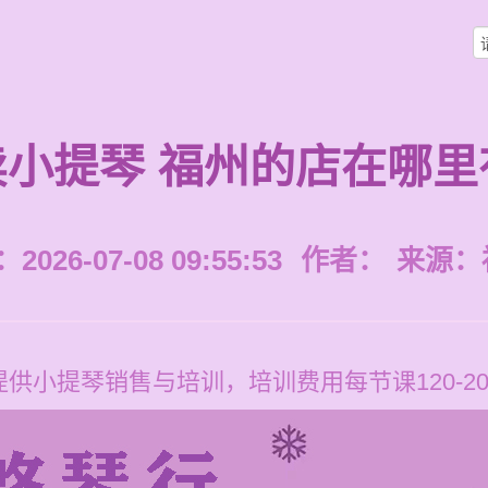
卖小提琴 福州的店在哪里
026-07-08 09:55:53
作者：
来源：
供小提琴销售与培训，培训费用每节课120-20