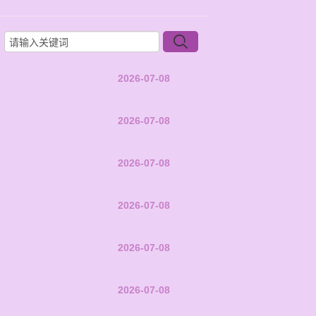
2026-07-08
2026-07-08
2026-07-08
2026-07-08
2026-07-08
2026-07-08