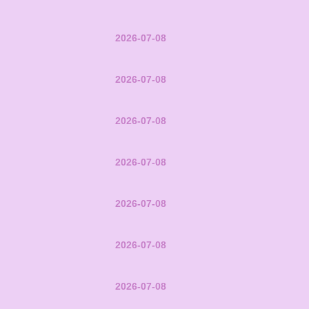
2026-07-08
2026-07-08
2026-07-08
2026-07-08
2026-07-08
2026-07-08
2026-07-08