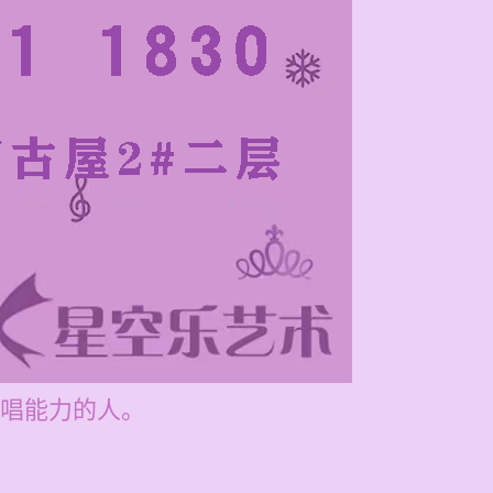
唱能力的人。