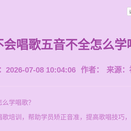
不会唱歌五音不全怎么学
026-07-08 10:04:06
作者：
来源：
怎么学唱歌？
歌培训，帮助学员矫正音准，提高歌唱技巧，每节