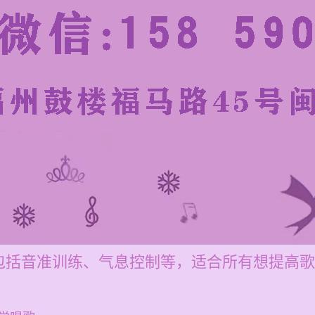
包括音准训练、气息控制等，适合所有想提高歌