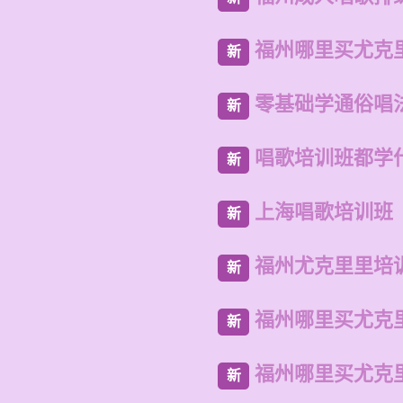
福州哪里买尤克
新
零基础学通俗唱
新
唱歌培训班都学
新
上海唱歌培训班
新
福州尤克里里培
新
福州哪里买尤克
新
福州哪里买尤克
新