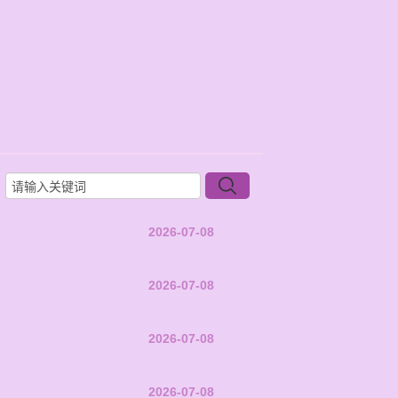
2026-07-08
2026-07-08
2026-07-08
2026-07-08