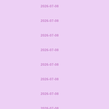
2026-07-08
2026-07-08
2026-07-08
2026-07-08
2026-07-08
2026-07-08
2026-07-08
2026-07-08