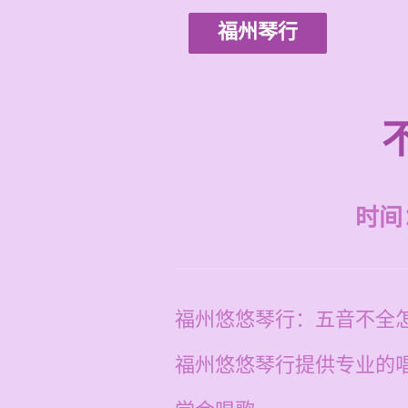
福州琴行
时间：2
福州悠悠琴行：五音不全
福州悠悠琴行提供专业的唱