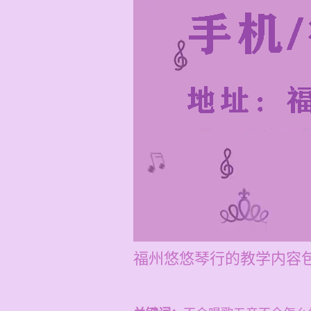
福州悠悠琴行的教学内容