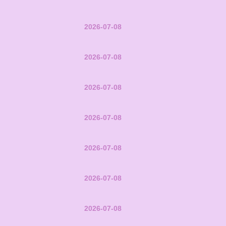
2026-07-08
2026-07-08
2026-07-08
2026-07-08
2026-07-08
2026-07-08
2026-07-08