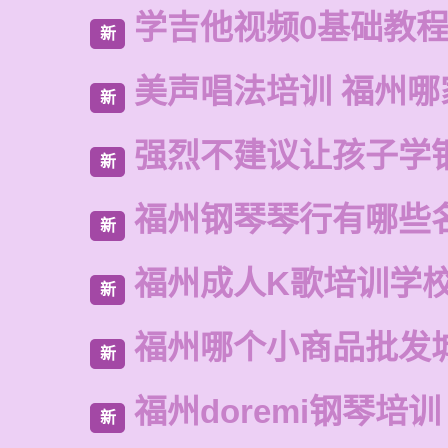
学吉他视频0基础教
新
美声唱法培训 福州哪
新
强烈不建议让孩子学
新
福州钢琴琴行有哪些
新
福州成人K歌培训学
新
福州哪个小商品批发
新
福州doremi钢琴培训
新