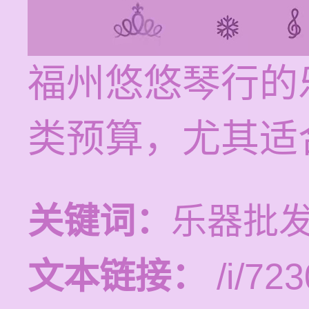
福州悠悠琴行的
类预算，尤其适
关键词：
乐器批发
文本链接：
/i/723