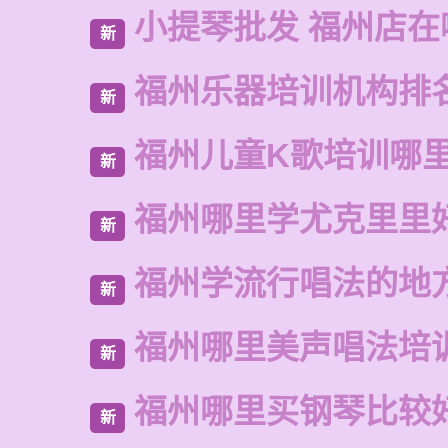
小提琴批发 福州店在
新
福州乐器培训机构排
新
福州儿童K歌培训哪
新
福州哪里学尤克里里
新
福州学流行唱法的地
新
福州哪里美声唱法培
新
福州哪里买钢琴比较
新