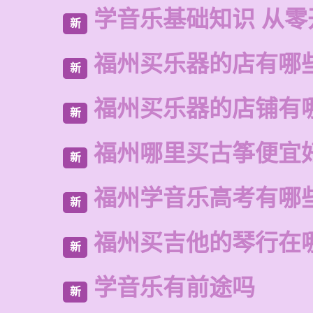
学音乐基础知识 从零
新
福州买乐器的店有哪
新
福州买乐器的店铺有
新
福州哪里买古筝便宜
新
福州学音乐高考有哪
新
福州买吉他的琴行在
新
学音乐有前途吗
新