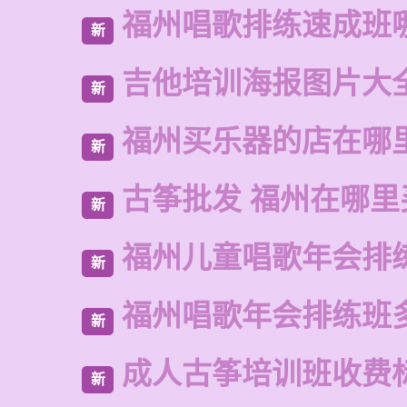
福州唱歌排练速成班
新
吉他培训海报图片大
新
福州买乐器的店在哪
新
古筝批发 福州在哪里
新
福州儿童唱歌年会排
新
福州唱歌年会排练班
新
成人古筝培训班收费
新