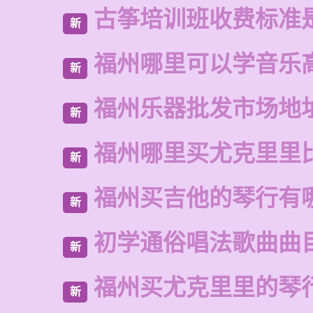
古筝培训班收费标准
新
福州哪里可以学音乐
新
福州乐器批发市场地
新
福州哪里买尤克里里
新
福州买吉他的琴行有
新
初学通俗唱法歌曲曲
新
福州买尤克里里的琴
新