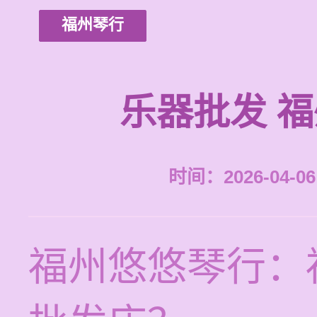
福州琴行
乐器批发 
时间：2026-04-06 
福州悠悠琴行：