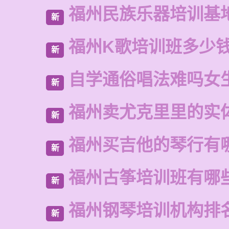
福州民族乐器培训基
新
福州K歌培训班多少
新
自学通俗唱法难吗女
新
福州卖尤克里里的实
新
福州买吉他的琴行有
新
福州古筝培训班有哪
新
福州钢琴培训机构排
新