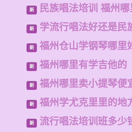
民族唱法培训 福州哪
新
学流行唱法好还是民
新
福州仓山学钢琴哪里
新
福州哪里有学吉他的
新
福州哪里卖小提琴便
新
福州学尤克里里的地
新
流行唱法培训班多少
新