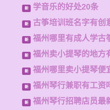
学音乐的好处20条
新
古筝培训班名字有创
新
福州哪里有成人学古
新
福州卖小提琴的地方
新
福州哪里卖小提琴便
新
福州琴行兼职有工资
新
福州琴行招聘店员最
新