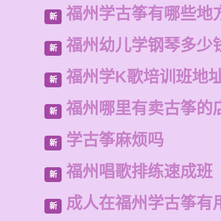
福州学古筝有哪些地
新
福州幼儿学钢琴多少
新
福州学K歌培训班地
新
福州哪里有卖古筝的
新
学古筝麻烦吗
新
福州唱歌排练速成班
新
成人在福州学古筝有
新