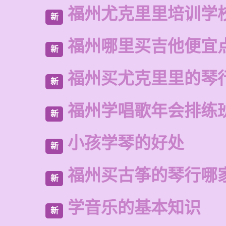
福州尤克里里培训学
新
福州哪里买吉他便宜
新
福州买尤克里里的琴
新
福州学唱歌年会排练
新
小孩学琴的好处
新
福州买古筝的琴行哪
新
学音乐的基本知识
新