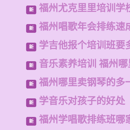
福州尤克里里培训学
新
福州唱歌年会排练速
新
学吉他报个培训班要
新
音乐素养培训 福州
新
福州哪里卖钢琴的多
新
学音乐对孩子的好处
新
福州学唱歌排练班哪
新