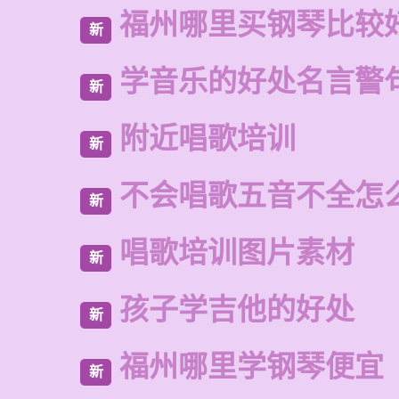
福州哪里买钢琴比较
新
学音乐的好处名言警
新
附近唱歌培训
新
不会唱歌五音不全怎
新
唱歌培训图片素材
新
孩子学吉他的好处
新
福州哪里学钢琴便宜
新