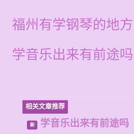
福州有学钢琴的地方
学音乐出来有前途吗
相关文章推荐
学音乐出来有前途吗
新