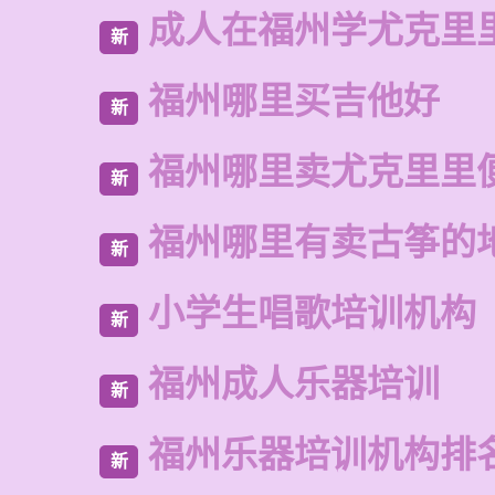
成人在福州学尤克里
新
福州哪里买吉他好
新
福州哪里卖尤克里里
新
福州哪里有卖古筝的
新
小学生唱歌培训机构
新
福州成人乐器培训
新
福州乐器培训机构排
新