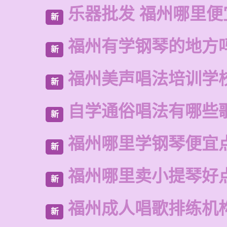
乐器批发 福州哪里便
新
福州有学钢琴的地方
新
福州美声唱法培训学
新
自学通俗唱法有哪些
新
福州哪里学钢琴便宜
新
福州哪里卖小提琴好
新
福州成人唱歌排练机
新