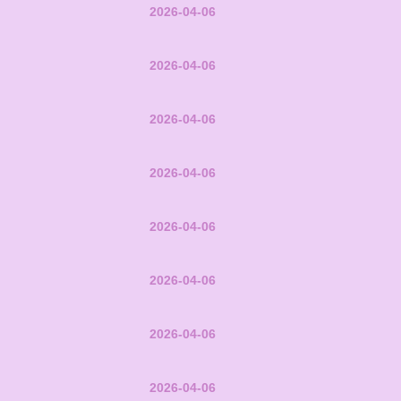
2026-04-06
2026-04-06
2026-04-06
2026-04-06
2026-04-06
2026-04-06
2026-04-06
2026-04-06