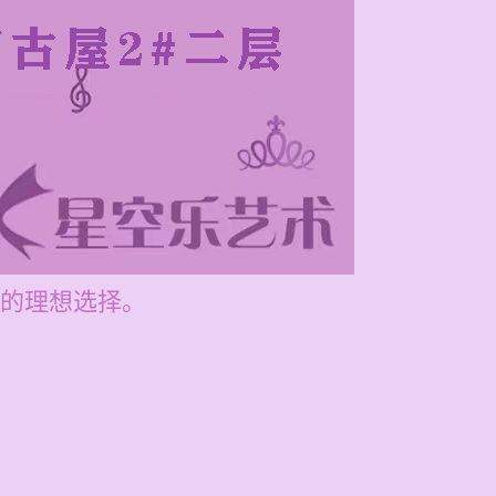
的理想选择。