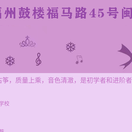
古筝，质量上乘，音色清澈，是初学者和进阶者
学校