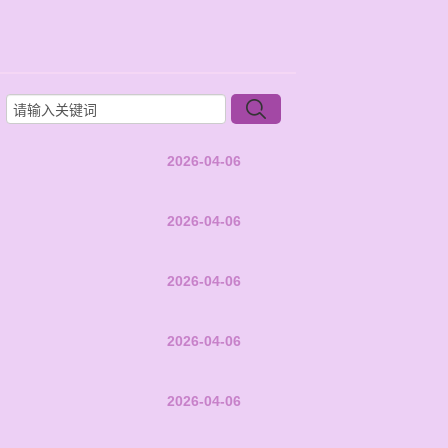
2026-04-06
2026-04-06
2026-04-06
2026-04-06
2026-04-06