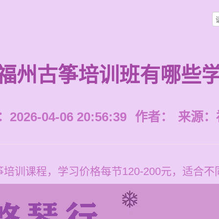
福州古筝培训班有哪些
026-04-06 20:56:39
作者：
来源：
培训课程，学习价格每节120-200元，适合