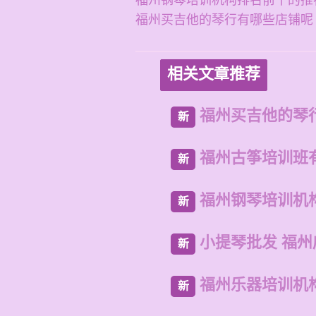
福州钢琴培训机构排名前十的推
福州买吉他的琴行有哪些店铺呢
相关文章推荐
福州买吉他的琴
新
福州古筝培训班
新
福州钢琴培训机
新
小提琴批发 福
新
福州乐器培训机
新