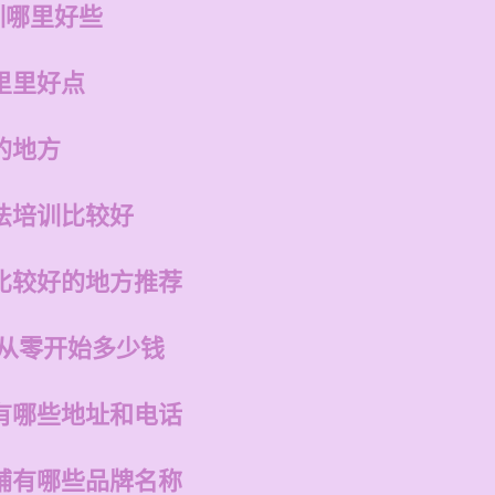
训哪里好些
里里好点
的地方
法培训比较好
比较好的地方推荐
 从零开始多少钱
有哪些地址和电话
铺有哪些品牌名称