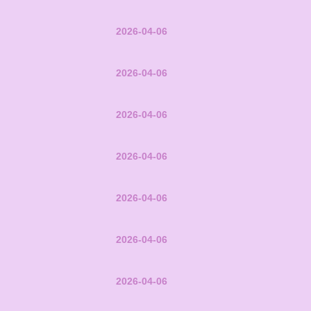
2026-04-06
2026-04-06
2026-04-06
2026-04-06
2026-04-06
2026-04-06
2026-04-06