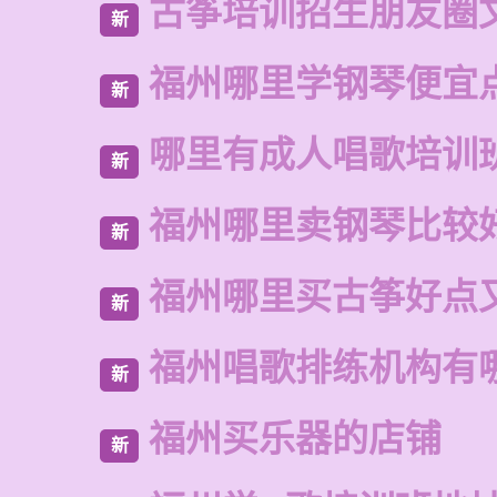
古筝培训招生朋友圈
新
福州哪里学钢琴便宜
新
哪里有成人唱歌培训
新
福州哪里卖钢琴比较
新
福州哪里买古筝好点
新
福州唱歌排练机构有
新
福州买乐器的店铺
新