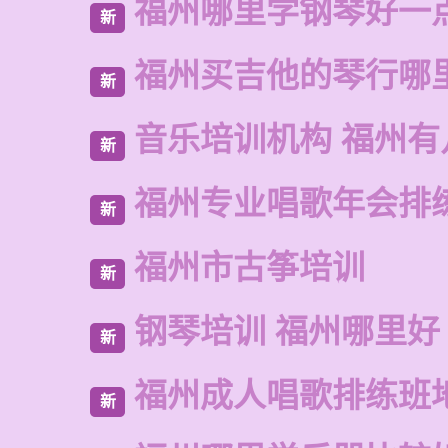
福州哪里学钢琴好一
新
福州买吉他的琴行哪
新
音乐培训机构 福州有
新
福州专业唱歌年会排
新
福州市古筝培训
新
钢琴培训 福州哪里好
新
福州成人唱歌排练班
新