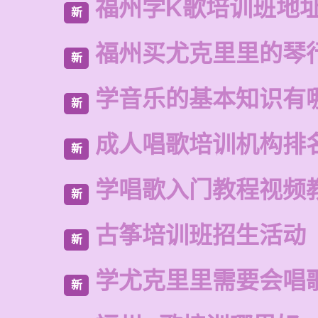
福州学K歌培训班地
新
福州买尤克里里的琴
新
学音乐的基本知识有
新
成人唱歌培训机构排
新
学唱歌入门教程视频
新
古筝培训班招生活动
新
学尤克里里需要会唱
新