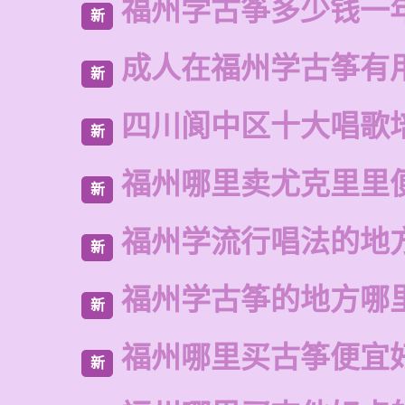
福州学古筝多少钱一
新
成人在福州学古筝有
新
四川阆中区十大唱歌
新
福州哪里卖尤克里里
新
福州学流行唱法的地
新
福州学古筝的地方哪
新
福州哪里买古筝便宜
新