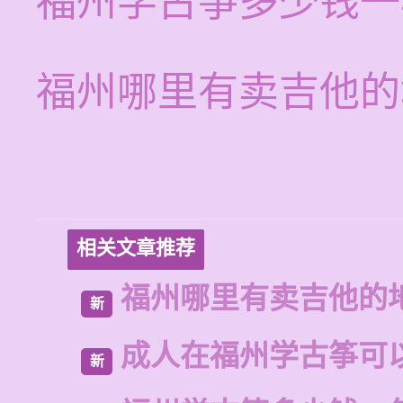
福州学古筝多少钱一
福州哪里有卖吉他的
相关文章推荐
福州哪里有卖吉他的
新
成人在福州学古筝可
新