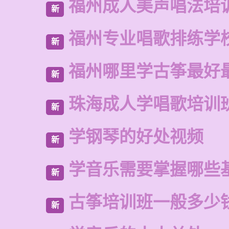
福州成人美声唱法培
新
福州专业唱歌排练学
新
福州哪里学古筝最好
新
珠海成人学唱歌培训
新
学钢琴的好处视频
新
学音乐需要掌握哪些
新
古筝培训班一般多少
新