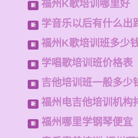
福州K歌培训哪里好
新
学音乐以后有什么出
新
福州K歌培训班多少
新
学唱歌培训班价格表
新
吉他培训班一般多少
新
福州电吉他培训机构
新
福州哪里学钢琴便宜
新