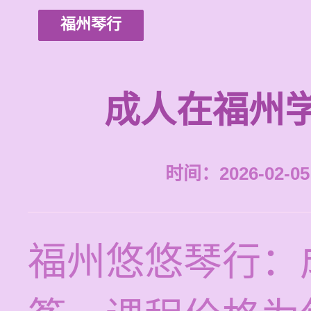
福州琴行
成人在福州
时间：2026-02-05 
福州悠悠琴行：