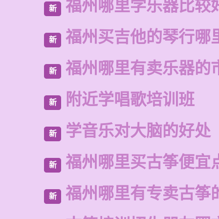
福州哪里学乐器比较
新
福州买吉他的琴行哪
新
福州哪里有卖乐器的
新
附近学唱歌培训班
新
学音乐对大脑的好处
新
福州哪里买古筝便宜
新
福州哪里有专卖古筝
新