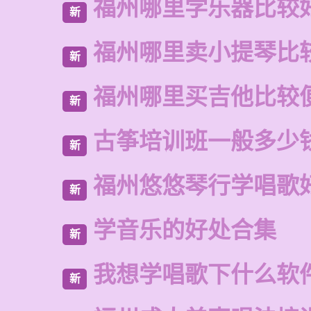
福州哪里学乐器比较
新
福州哪里卖小提琴比
新
福州哪里买吉他比较
新
古筝培训班一般多少
新
福州悠悠琴行学唱歌
新
学音乐的好处合集
新
我想学唱歌下什么软
新