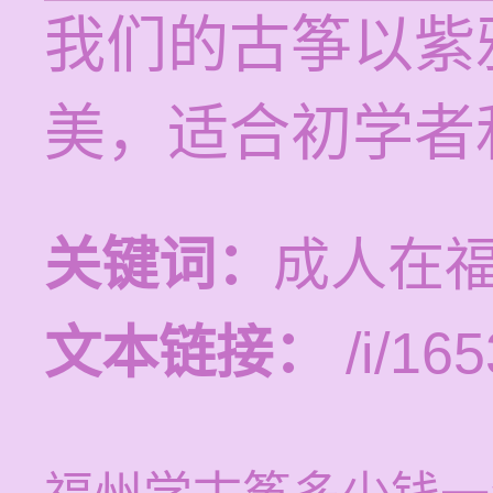
我们的古筝以紫
美，适合初学者
关键词：
成人在
文本链接：
/i/165