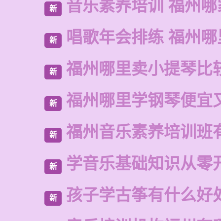
音乐素养培训 福州哪
新
唱歌年会排练 福州哪
新
福州哪里卖小提琴比
新
福州哪里学钢琴便宜
新
福州音乐素养培训班
新
学音乐基础知识从零
新
孩子学古筝有什么好
新