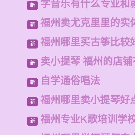
学音乐有什么专业和
新
福州卖尤克里里的实
新
福州哪里买古筝比较
新
卖小提琴 福州的店铺
新
自学通俗唱法
新
福州哪里卖小提琴好
新
福州专业K歌培训学
新