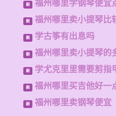
福州哪里学钢琴便宜
新
福州哪里卖小提琴比
新
学古筝有出息吗
新
福州哪里卖小提琴的
新
学尤克里里需要剪指
新
福州哪里买吉他好一
新
福州哪里卖钢琴便宜
新