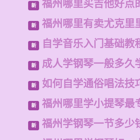
福州哪里买吉他好点
新
福州哪里有卖尤克里
新
自学音乐入门基础教
新
成人学钢琴一般多久
新
如何自学通俗唱法技
新
福州哪里学小提琴最
新
福州学钢琴一节多少
新