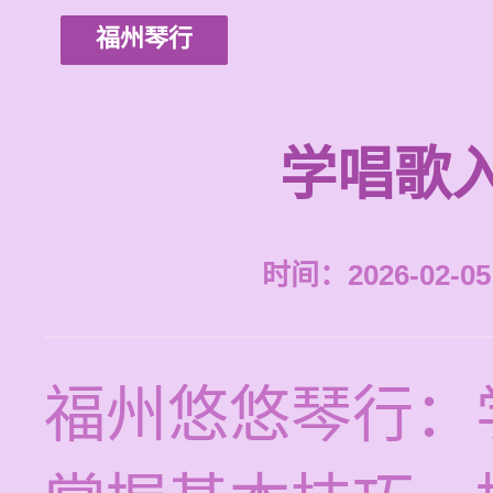
福州琴行
学唱歌
时间：2026-02-05 
福州悠悠琴行：