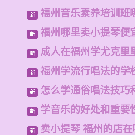
福州音乐素养培训班
新
福州哪里卖小提琴便
新
成人在福州学尤克里
新
福州学流行唱法的学
新
怎么学通俗唱法技巧
新
学音乐的好处和重要
新
卖小提琴 福州的店在
新