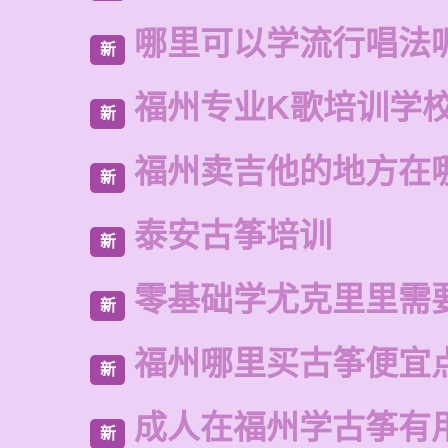
哪里可以学流行唱法
新
福州专业K歌培训学
新
福州卖吉他的地方在
新
泰安古筝培训
新
零基础学尤克里里需
新
福州哪里买古筝便宜
新
成人在福州学古筝有
新