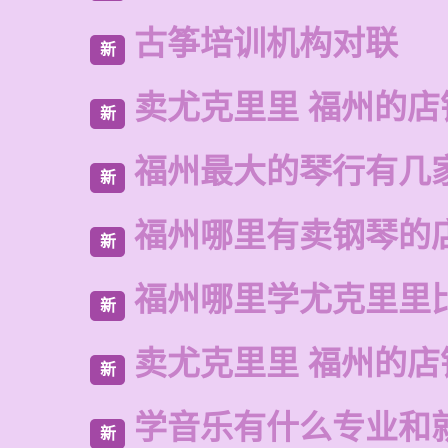
古筝培训机构对联
新
卖尤克里里 福州的
新
福州最大的琴行有几
新
福州哪里有卖钢琴的
新
福州哪里学尤克里里
新
卖尤克里里 福州的店
新
学音乐有什么专业和
新