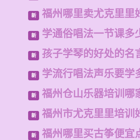
福州哪里卖尤克里里
新
学通俗唱法一节课多
新
孩子学琴的好处的名
新
学流行唱法声乐要学
新
福州仓山乐器培训哪
新
福州市尤克里里培训
新
福州哪里买古筝便宜
新