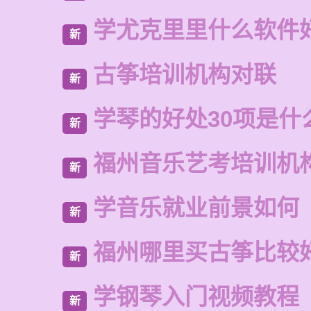
学尤克里里什么软件
新
古筝培训机构对联
新
学琴的好处30项是什
新
福州音乐艺考培训机
新
学音乐就业前景如何
新
福州哪里买古筝比较
新
学钢琴入门视频教程
新