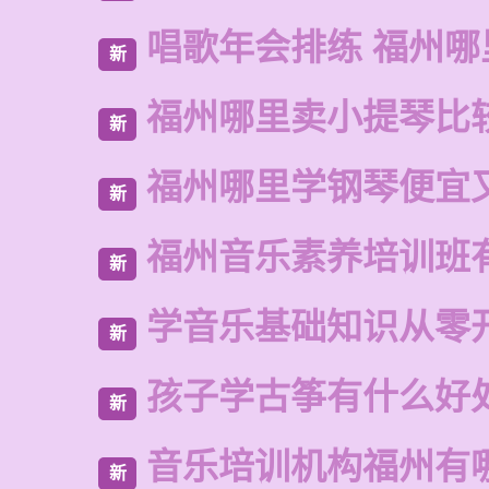
唱歌年会排练 福州哪
新
福州哪里卖小提琴比
新
福州哪里学钢琴便宜
新
福州音乐素养培训班
新
学音乐基础知识从零
新
孩子学古筝有什么好
新
音乐培训机构福州有
新