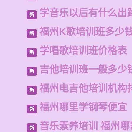
学音乐以后有什么出
新
福州K歌培训班多少
新
学唱歌培训班价格表
新
吉他培训班一般多少
新
福州电吉他培训机构
新
福州哪里学钢琴便宜
新
音乐素养培训 福州哪
新