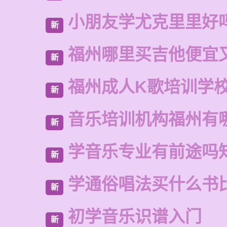
小朋友学尤克里里好
新
福州哪里买吉他便宜
新
福州成人K歌培训学
新
音乐培训机构福州有
新
学音乐专业有前途吗
新
学通俗唱法买什么书
新
初学音乐识谱入门
新