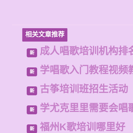
相关文章推荐
成人唱歌培训机构排
新
学唱歌入门教程视频
新
古筝培训班招生活动
新
学尤克里里需要会唱
新
福州K歌培训哪里好
新