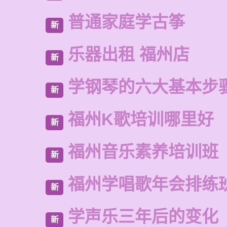
普通家庭学古筝
新
乐器出租 福州店
新
学钢琴的六大基本步
新
福州K歌培训哪里好
新
福州音乐素养培训班
新
福州学唱歌年会排练
新
学声乐三年后的变化
新