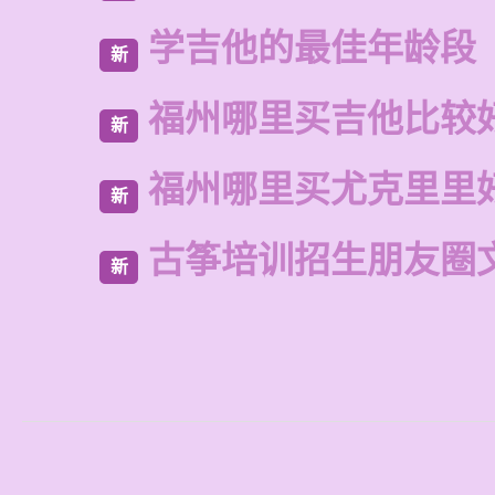
学吉他的最佳年龄段
新
福州哪里买吉他比较
新
福州哪里买尤克里里
新
古筝培训招生朋友圈
新