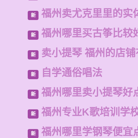
福州卖尤克里里的实
新
福州哪里买古筝比较
新
卖小提琴 福州的店铺
新
自学通俗唱法
新
福州哪里卖小提琴好
新
福州专业K歌培训学
新
福州哪里学钢琴便宜
新