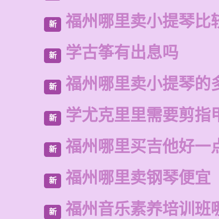
福州哪里卖小提琴比
新
学古筝有出息吗
新
福州哪里卖小提琴的
新
学尤克里里需要剪指
新
福州哪里买吉他好一
新
福州哪里卖钢琴便宜
新
福州音乐素养培训班
新