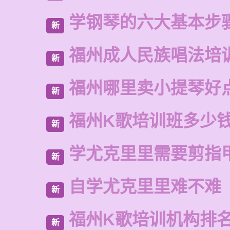
学钢琴的六大基本步
新
福州成人民族唱法培
新
福州哪里卖小提琴好
新
福州K歌培训班多少
新
学尤克里里需要剪指
新
自学尤克里里难不难
新
福州K歌培训机构排
新