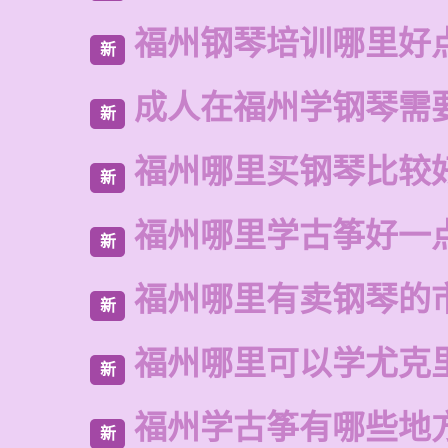
福州钢琴培训哪里好
新
成人在福州学钢琴需
新
福州哪里买钢琴比较
新
福州哪里学古筝好一
新
福州哪里有卖钢琴的
新
福州哪里可以学尤克
新
福州学古筝有哪些地
新