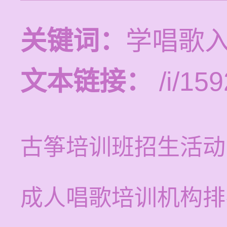
关键词：
学唱歌
文本链接：
/i/159
古筝培训班招生活动
成人唱歌培训机构排