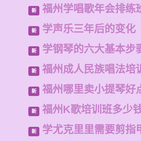
福州学唱歌年会排练
新
学声乐三年后的变化
新
学钢琴的六大基本步
新
福州成人民族唱法培
新
福州哪里卖小提琴好
新
福州K歌培训班多少
新
学尤克里里需要剪指
新