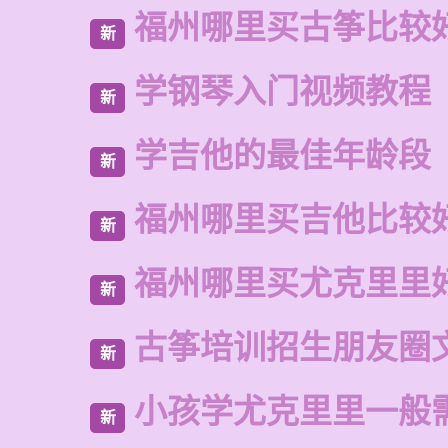
福州哪里买古筝比较
新
学钢琴入门视频教程
新
学吉他的最佳年龄段
新
福州哪里买吉他比较
新
福州哪里买尤克里里
新
古筝培训招生朋友圈
新
小孩学尤克里里一般
新