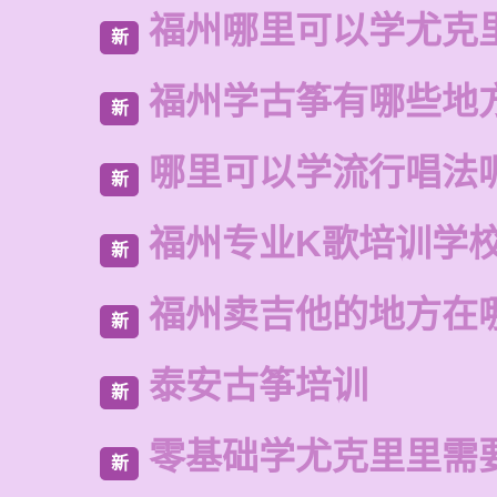
福州哪里可以学尤克
新
福州学古筝有哪些地
新
哪里可以学流行唱法
新
福州专业K歌培训学
新
福州卖吉他的地方在
新
泰安古筝培训
新
零基础学尤克里里需
新