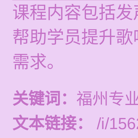
课程内容包括发
帮助学员提升歌
需求。
关键词：
福州专
文本链接：
/i/156