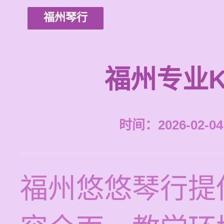
福州琴行
福州专业
时间：2026-02-04 
福州悠悠琴行提