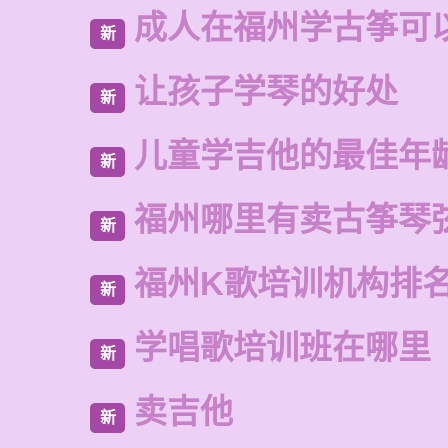
成人在福州学古筝可
新
让孩子学琴的好处
新
儿童学吉他的最佳年
新
福州哪里有卖古筝琴
新
福州K歌培训机构排
新
学唱歌培训班在哪里
新
卖吉他
新