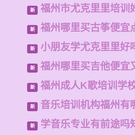
福州市尤克里里培训
新
福州哪里买古筝便宜
新
小朋友学尤克里里好
新
福州哪里买吉他便宜
新
福州成人K歌培训学
新
音乐培训机构福州有
新
学音乐专业有前途吗
新