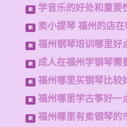
学音乐的好处和重要
新
卖小提琴 福州的店在
新
福州钢琴培训哪里好
新
成人在福州学钢琴需
新
福州哪里买钢琴比较
新
福州哪里学古筝好一
新
福州哪里有卖钢琴的
新