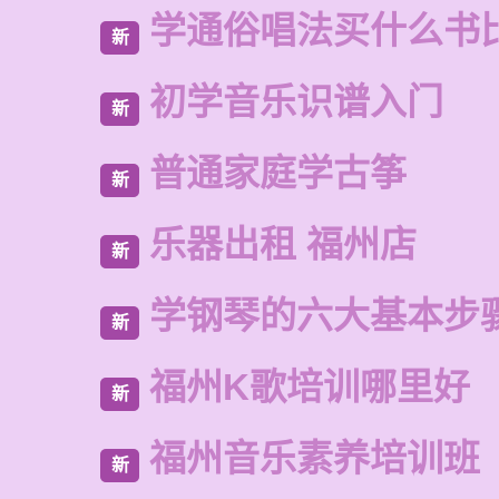
学通俗唱法买什么书
新
初学音乐识谱入门
新
普通家庭学古筝
新
乐器出租 福州店
新
学钢琴的六大基本步
新
福州K歌培训哪里好
新
福州音乐素养培训班
新