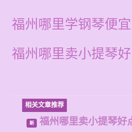
福州哪里学钢琴便宜
福州哪里卖小提琴好
相关文章推荐
福州哪里卖小提琴好
新