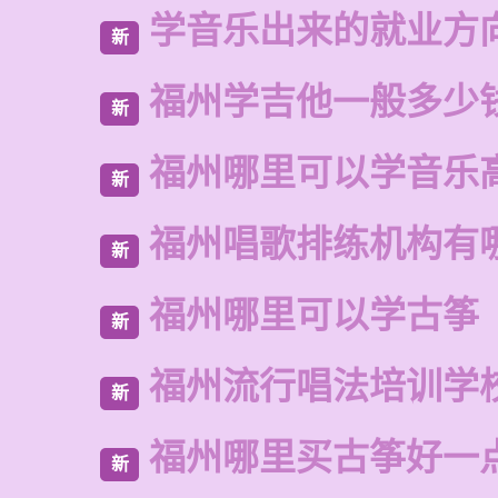
学音乐出来的就业方
新
福州学吉他一般多少
新
福州哪里可以学音乐
新
福州唱歌排练机构有
新
福州哪里可以学古筝
新
福州流行唱法培训学
新
福州哪里买古筝好一
新