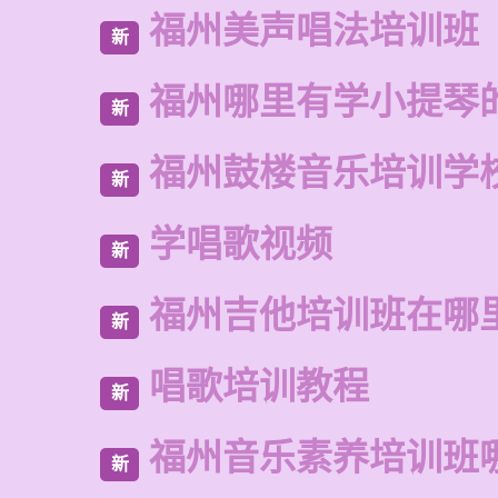
福州美声唱法培训班
新
福州哪里有学小提琴
新
福州鼓楼音乐培训学
新
学唱歌视频
新
福州吉他培训班在哪
新
唱歌培训教程
新
福州音乐素养培训班
新