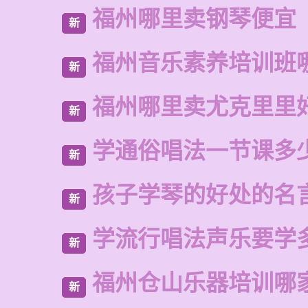
福州哪里卖钢琴便宜
新
福州音乐素养培训班
新
福州哪里卖尤克里里
新
学通俗唱法一节课多
新
孩子学琴的好处的名
新
学流行唱法声乐要学
新
福州仓山乐器培训哪
新