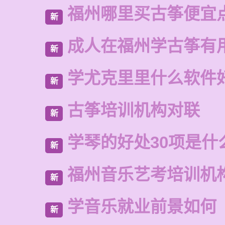
福州哪里买古筝便宜
新
成人在福州学古筝有
新
学尤克里里什么软件
新
古筝培训机构对联
新
学琴的好处30项是什
新
福州音乐艺考培训机
新
学音乐就业前景如何
新