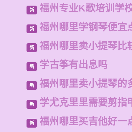
福州专业K歌培训学
新
福州哪里学钢琴便宜
新
福州哪里卖小提琴比
新
学古筝有出息吗
新
福州哪里卖小提琴的
新
学尤克里里需要剪指
新
福州哪里买吉他好一
新