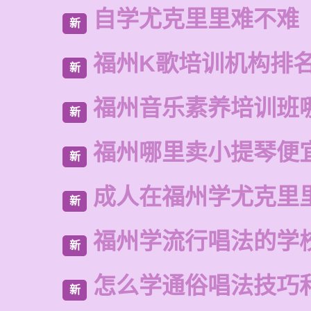
自学尤克里里难不难
新
福州K歌培训机构排
新
福州音乐素养培训班
新
福州哪里卖小提琴便
新
成人在福州学尤克里
新
福州学流行唱法的学
新
怎么学通俗唱法技巧
新