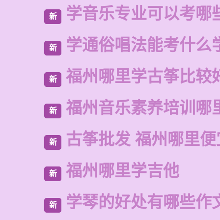
学音乐专业可以考哪
新
学通俗唱法能考什么
新
福州哪里学古筝比较
新
福州音乐素养培训哪
新
古筝批发 福州哪里便
新
福州哪里学吉他
新
学琴的好处有哪些作
新