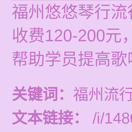
福州悠悠琴行流
收费120-20
帮助学员提高歌
关键词：
福州流
文本链接：
/i/148