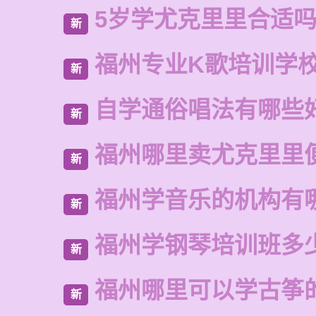
5岁学尤克里里合适
新
福州专业K歌培训学
新
自学通俗唱法有哪些
新
福州哪里卖尤克里里
新
福州学音乐的机构有
新
福州学钢琴培训班多
新
福州哪里可以学古筝
新