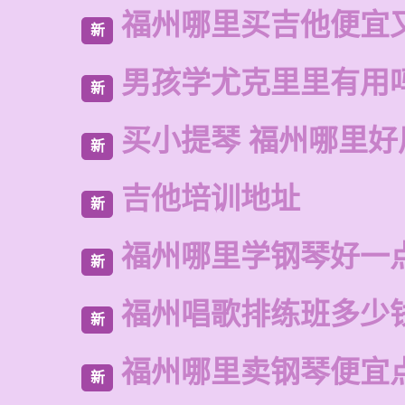
福州哪里买吉他便宜
新
男孩学尤克里里有用
新
买小提琴 福州哪里好
新
吉他培训地址
新
福州哪里学钢琴好一
新
福州唱歌排练班多少
新
福州哪里卖钢琴便宜
新