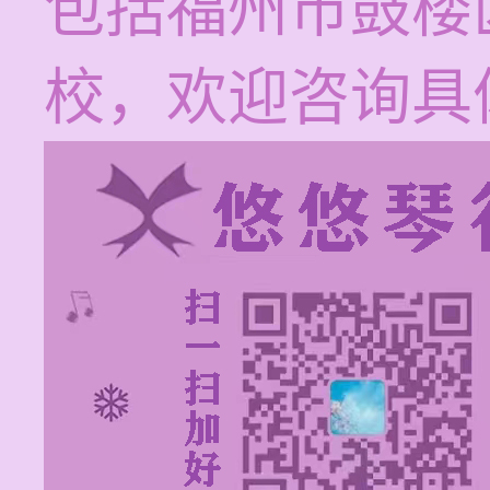
包括福州市鼓楼
校，欢迎咨询具