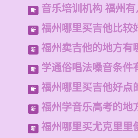
音乐培训机构 福州有
新
福州哪里买吉他比较
新
福州卖吉他的地方有
新
学通俗唱法嗓音条件
新
福州哪里买吉他好点
新
福州学音乐高考的地
新
福州哪里买尤克里里
新