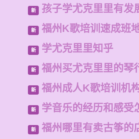
孩子学尤克里里有发
新
福州K歌培训速成班
新
学尤克里里知乎
新
福州买尤克里里的琴
新
福州成人K歌培训机
新
学音乐的经历和感受
新
福州哪里有卖古筝的
新