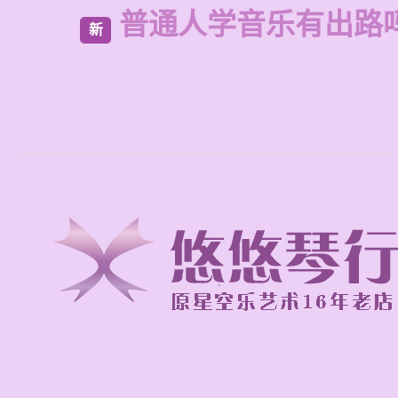
普通人学音乐有出路
新