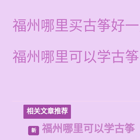
福州哪里买古筝好一
福州哪里可以学古筝
相关文章推荐
福州哪里可以学古筝
新