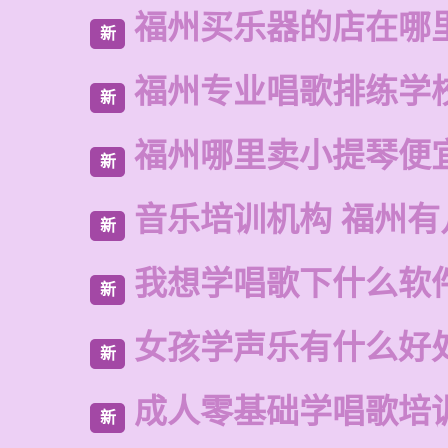
福州买乐器的店在哪
新
福州专业唱歌排练学
新
福州哪里卖小提琴便
新
音乐培训机构 福州有
新
我想学唱歌下什么软
新
女孩学声乐有什么好
新
成人零基础学唱歌培
新