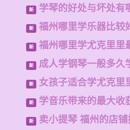
学琴的好处与坏处有
新
福州哪里学乐器比较
新
福州哪里学尤克里里
新
成人学钢琴一般多久
新
女孩子适合学尤克里
新
学音乐带来的最大收
新
卖小提琴 福州的店铺
新