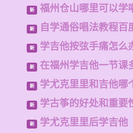
福州仓山哪里可以学
新
自学通俗唱法教程百
新
学吉他按弦手痛怎么
新
在福州学吉他一节课
新
学尤克里里和吉他哪
新
学古筝的好处和重要
新
学尤克里里后学吉他
新