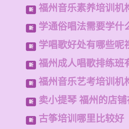
福州音乐素养培训机
新
学通俗唱法需要学什
新
学唱歌好处有哪些呢
新
福州成人唱歌排练班
新
福州音乐艺考培训机
新
卖小提琴 福州的店铺
新
古筝培训哪里比较好
新