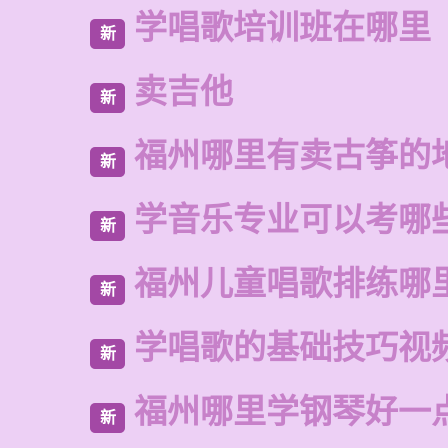
学唱歌培训班在哪里
新
卖吉他
新
福州哪里有卖古筝的
新
学音乐专业可以考哪
新
福州儿童唱歌排练哪
新
学唱歌的基础技巧视
新
福州哪里学钢琴好一
新