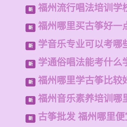
福州流行唱法培训学
新
福州哪里买古筝好一
新
学音乐专业可以考哪
新
学通俗唱法能考什么
新
福州哪里学古筝比较
新
福州音乐素养培训哪
新
古筝批发 福州哪里便
新