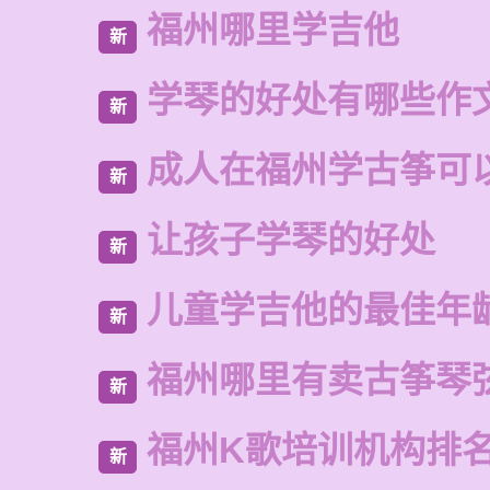
福州哪里学吉他
新
学琴的好处有哪些作
新
成人在福州学古筝可
新
让孩子学琴的好处
新
儿童学吉他的最佳年
新
福州哪里有卖古筝琴
新
福州K歌培训机构排
新