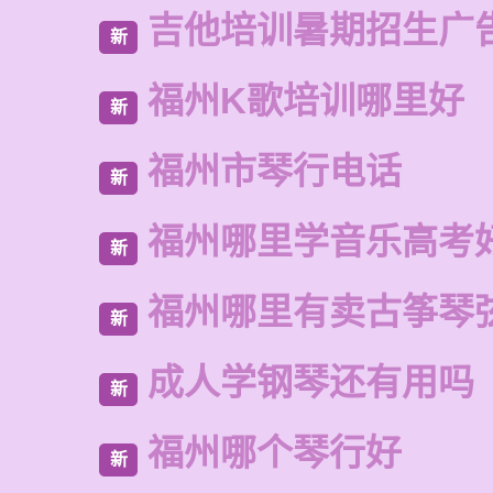
吉他培训暑期招生广
新
福州K歌培训哪里好
新
福州市琴行电话
新
福州哪里学音乐高考
新
福州哪里有卖古筝琴
新
成人学钢琴还有用吗
新
福州哪个琴行好
新