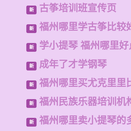
古筝培训班宣传页
新
福州哪里学古筝比较
新
学小提琴 福州哪里好
新
成年了才学钢琴
新
福州哪里买尤克里里
新
福州民族乐器培训机
新
福州哪里卖小提琴的
新