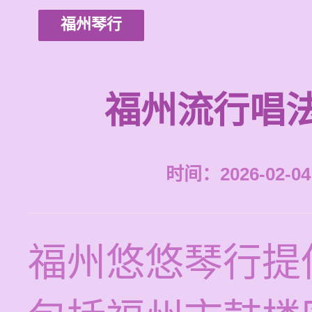
福州琴行
福州流行唱
时间：2026-02-04 
福州悠悠琴行提