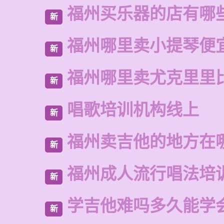
福州买乐器的店有哪
新
福州哪里卖小提琴便
新
福州哪里卖尤克里里
新
唱歌培训机构线上
新
福州卖吉他的地方在
新
福州成人流行唱法培
新
学吉他难吗多久能学
新