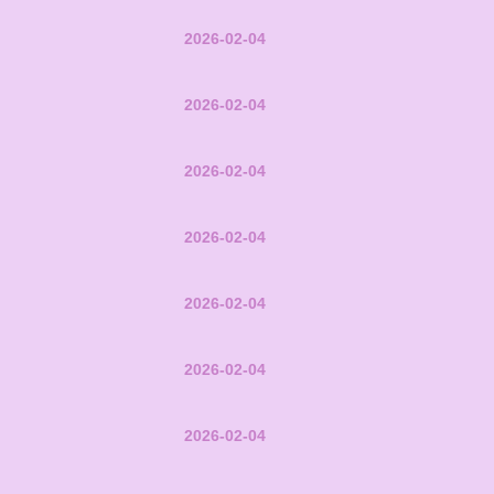
2026-02-04
2026-02-04
2026-02-04
2026-02-04
2026-02-04
2026-02-04
2026-02-04