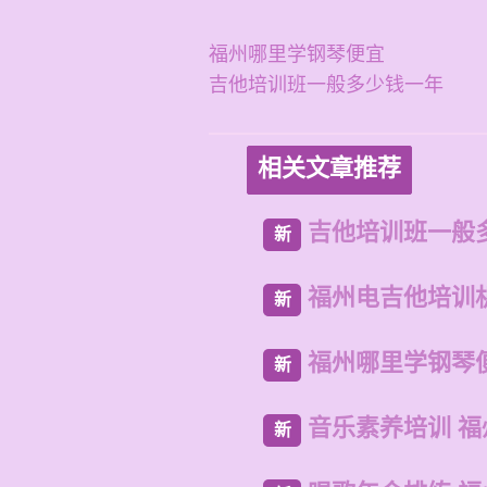
福州哪里学钢琴便宜
吉他培训班一般多少钱一年
相关文章推荐
吉他培训班一般
新
福州电吉他培训
新
福州哪里学钢琴
新
音乐素养培训 
新