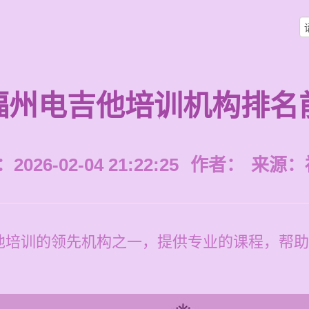
福州电吉他培训机构排名
026-02-04 21:22:25
作者：
来源：
他培训的领先机构之一，提供专业的课程，帮助