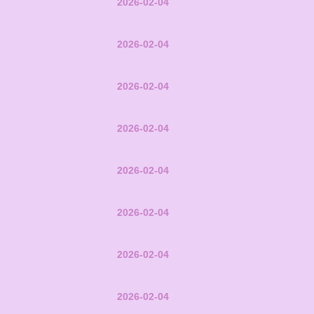
2026-02-04
2026-02-04
2026-02-04
2026-02-04
2026-02-04
2026-02-04
2026-02-04
2026-02-04