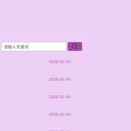
2026-02-04
2026-02-04
2026-02-04
2026-02-04