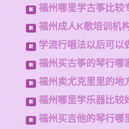
福州哪里学古筝比较
新
福州成人K歌培训机
新
学流行唱法以后可以
新
福州买古筝的琴行哪
新
福州卖尤克里里的地
新
福州哪里学乐器比较
新
福州买吉他的琴行哪
新