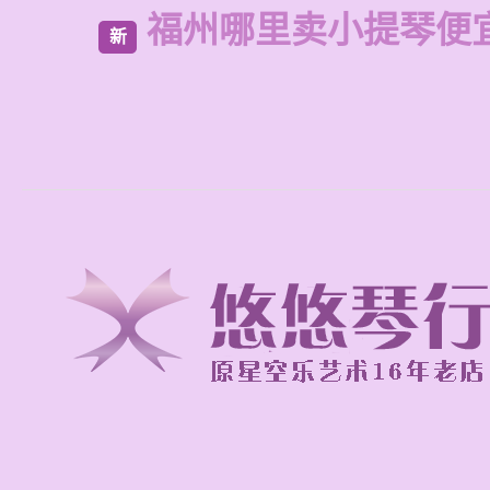
福州哪里卖小提琴便
新