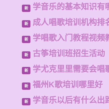
学音乐的基本知识有
新
成人唱歌培训机构排
新
学唱歌入门教程视频
新
古筝培训班招生活动
新
学尤克里里需要会唱
新
福州K歌培训哪里好
新
学音乐以后有什么出
新