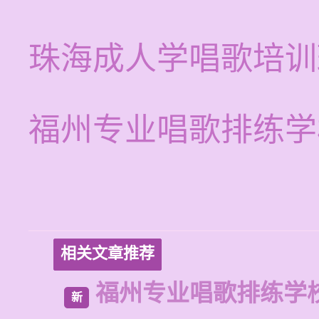
珠海成人学唱歌培训
福州专业唱歌排练学
相关文章推荐
福州专业唱歌排练学
新