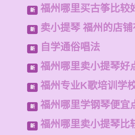
福州哪里买古筝比较
新
卖小提琴 福州的店铺
新
自学通俗唱法
新
福州哪里卖小提琴好
新
福州专业K歌培训学
新
福州哪里学钢琴便宜
新
福州哪里卖小提琴比
新