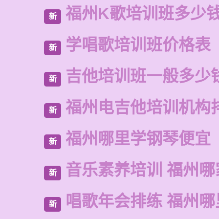
福州K歌培训班多少
新
学唱歌培训班价格表
新
吉他培训班一般多少
新
福州电吉他培训机构
新
福州哪里学钢琴便宜
新
音乐素养培训 福州哪
新
唱歌年会排练 福州哪
新