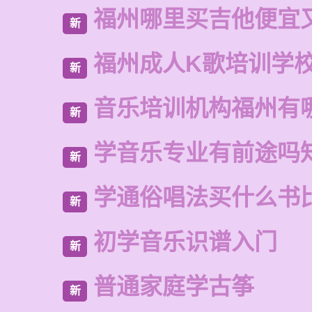
福州哪里买吉他便宜
新
福州成人K歌培训学
新
音乐培训机构福州有
新
学音乐专业有前途吗
新
学通俗唱法买什么书
新
初学音乐识谱入门
新
普通家庭学古筝
新