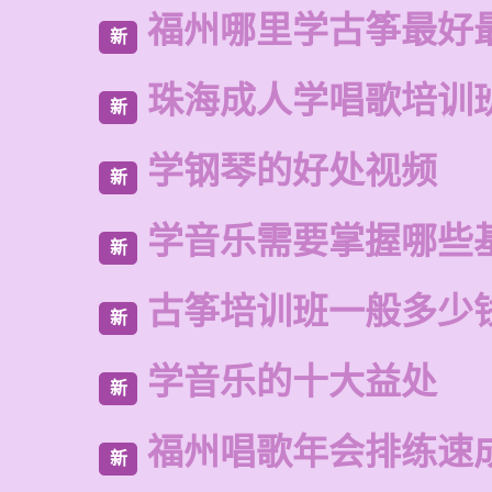
福州哪里学古筝最好
新
珠海成人学唱歌培训
新
学钢琴的好处视频
新
学音乐需要掌握哪些
新
古筝培训班一般多少
新
学音乐的十大益处
新
福州唱歌年会排练速
新