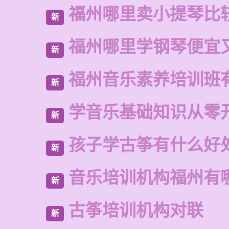
福州哪里卖小提琴比
新
福州哪里学钢琴便宜
新
福州音乐素养培训班
新
学音乐基础知识从零
新
孩子学古筝有什么好
新
音乐培训机构福州有
新
古筝培训机构对联
新