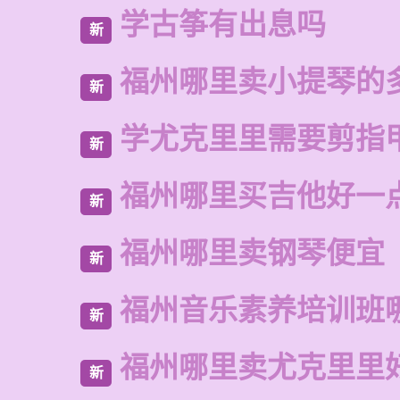
学古筝有出息吗
新
福州哪里卖小提琴的
新
学尤克里里需要剪指
新
福州哪里买吉他好一
新
福州哪里卖钢琴便宜
新
福州音乐素养培训班
新
福州哪里卖尤克里里
新