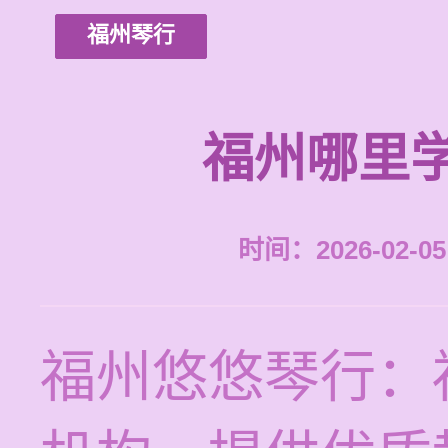
福州琴行
福州哪里
时间：2026-02-05 
福州悠悠琴行：