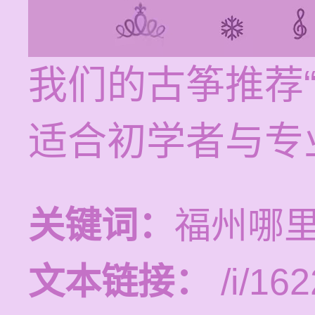
我们的古筝推荐
适合初学者与专
关键词：
福州哪
文本链接：
/i/162