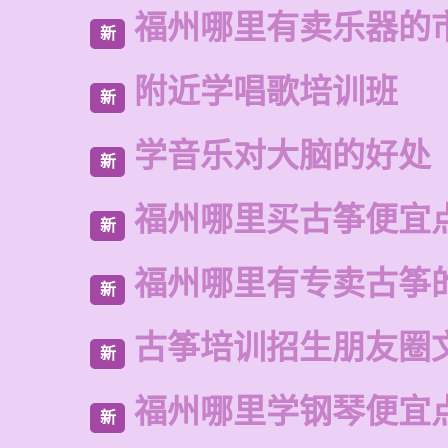
福州哪里有卖乐器的
新
附近学唱歌培训班
新
学音乐对大脑的好处
新
福州哪里买古筝便宜
新
福州哪里有专卖古筝
新
古筝培训招生朋友圈
新
福州哪里学钢琴便宜
新