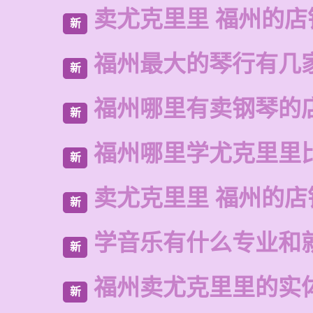
卖尤克里里 福州的
新
福州最大的琴行有几
新
福州哪里有卖钢琴的
新
福州哪里学尤克里里
新
卖尤克里里 福州的店
新
学音乐有什么专业和
新
福州卖尤克里里的实
新