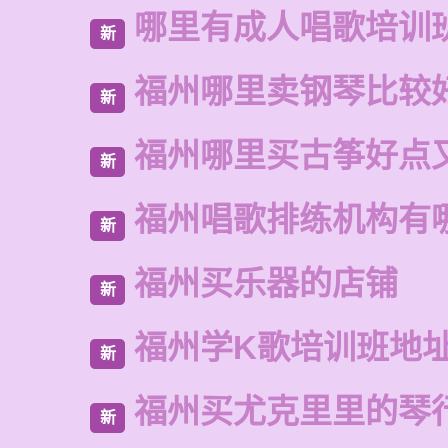
哪里有成人唱歌培训
新
福州哪里卖钢琴比较
新
福州哪里买古筝好点
新
福州唱歌排练机构有
新
福州买乐器的店铺
新
福州学K歌培训班地
新
福州买尤克里里的琴
新