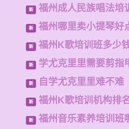
福州成人民族唱法培
新
福州哪里卖小提琴好
新
福州K歌培训班多少
新
学尤克里里需要剪指
新
自学尤克里里难不难
新
福州K歌培训机构排
新
福州音乐素养培训班
新