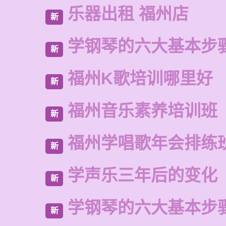
乐器出租 福州店
新
学钢琴的六大基本步
新
福州K歌培训哪里好
新
福州音乐素养培训班
新
福州学唱歌年会排练
新
学声乐三年后的变化
新
学钢琴的六大基本步
新