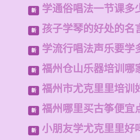
学通俗唱法一节课多
新
孩子学琴的好处的名
新
学流行唱法声乐要学
新
福州仓山乐器培训哪
新
福州市尤克里里培训
新
福州哪里买古筝便宜
新
小朋友学尤克里里好
新